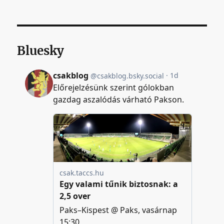
Bluesky