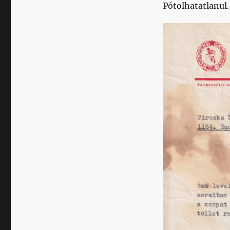
Pótolhatatlanul.