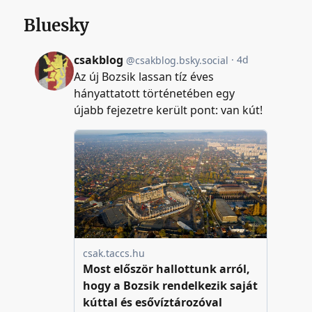
Bluesky