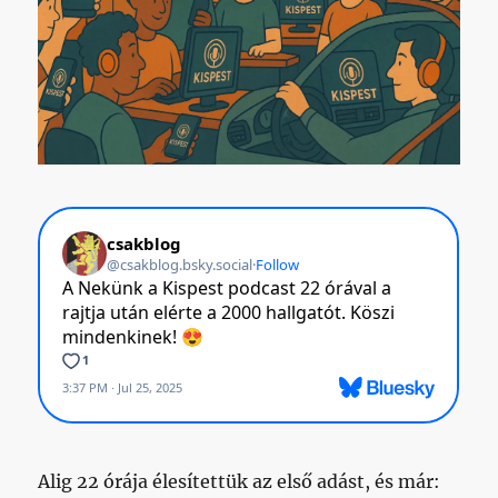
Alig 22 órája élesítettük az első adást, és már: