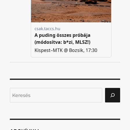
Keresés