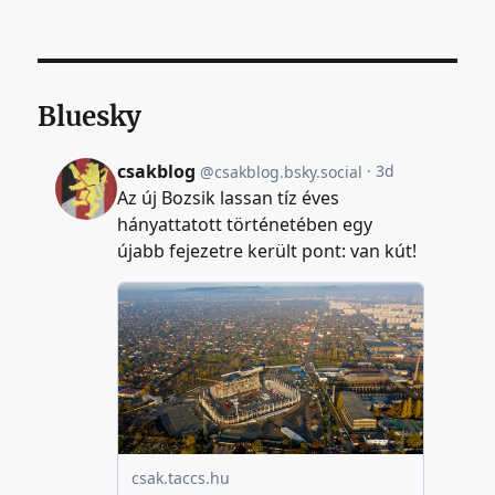
Bluesky