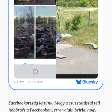
Facebookország lettünk. Megy a csúsztatással teli
hőbörgés a Facebookon, erre valaki beírja, hogy