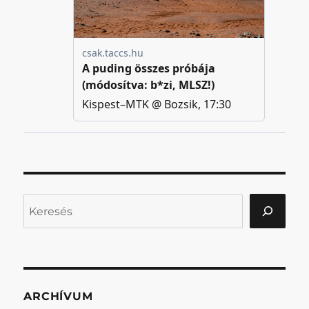
Keresés
ARCHÍVUM