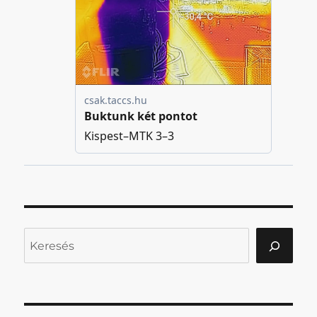
Keresés