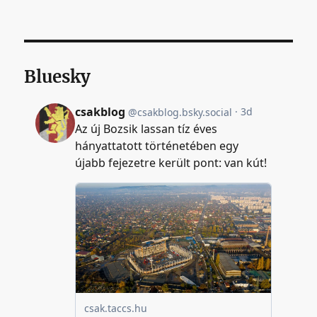
Bluesky