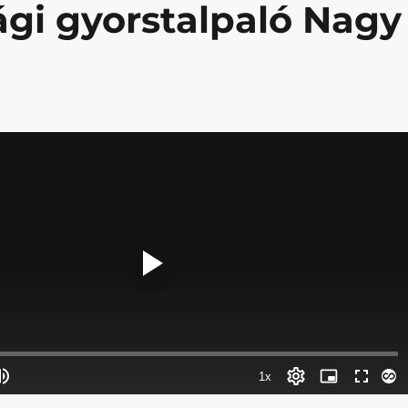
gi gyorstalpaló Nagy