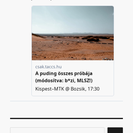
Keresés