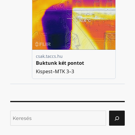
Keresés