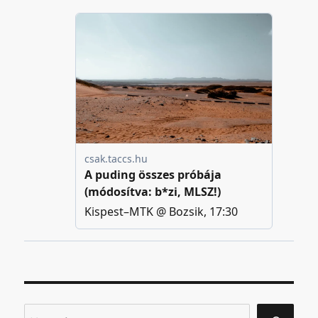
Keresés