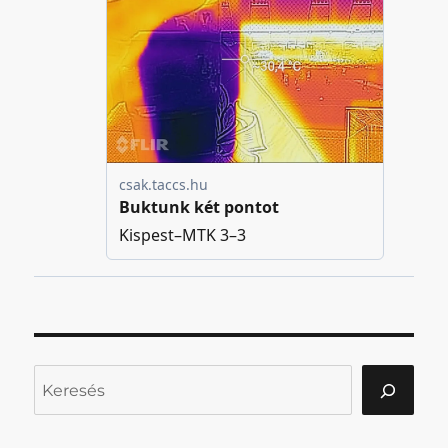
Keresés