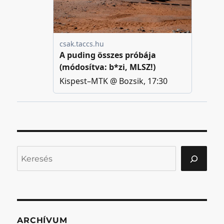
Keresés
ARCHÍVUM