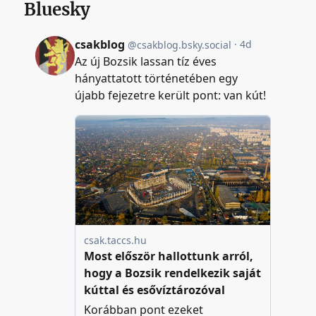
Bluesky