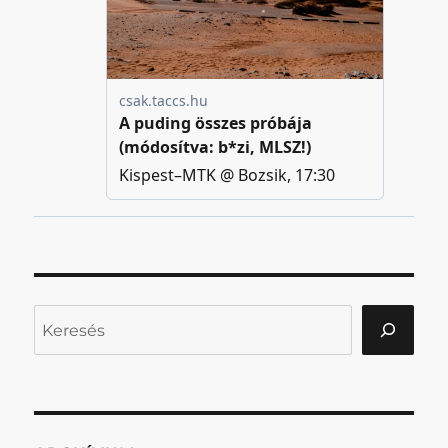
Keresés