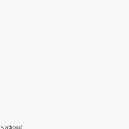
 WordPress!