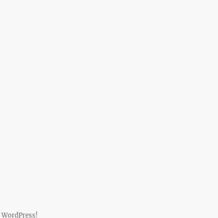
 WordPress!