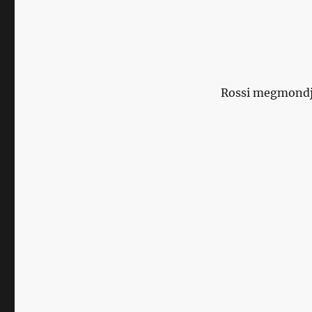
Rossi megmondj