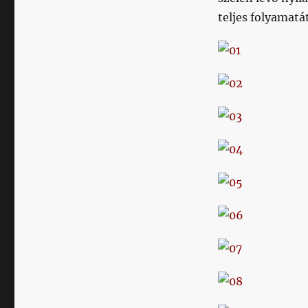
teljes folyamatát