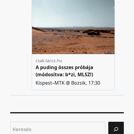
Keresés