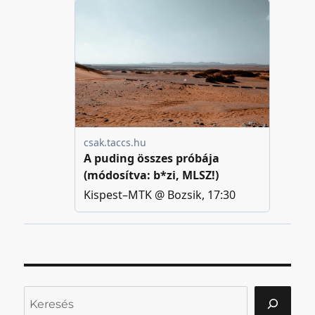
Keresés