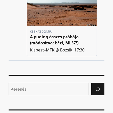
Keresés