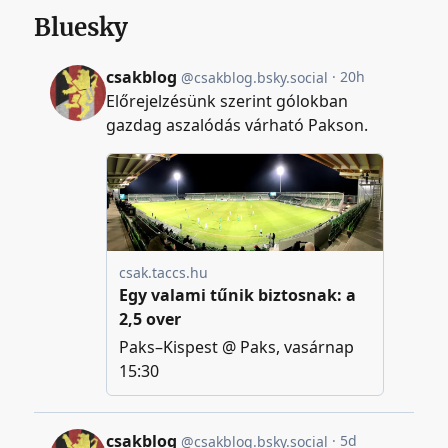
Bluesky