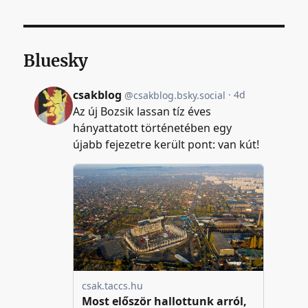
Bluesky