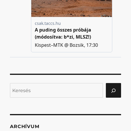
Keresés
ARCHÍVUM