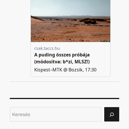
Keresés