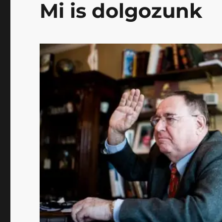
Mi is dolgozunk