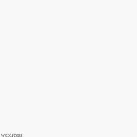
 WordPress!