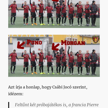
Azt írja a honlap, hogy Csábi Jocó szerint,
idézem:
Feltűnt két próbajátékos is, a francia Pierre