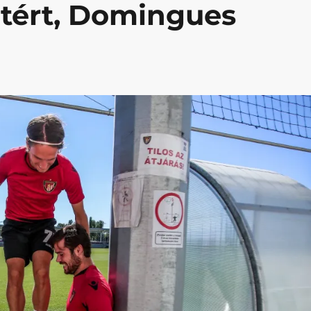
atért, Domingues