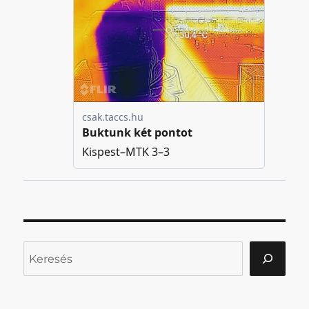
Keresés