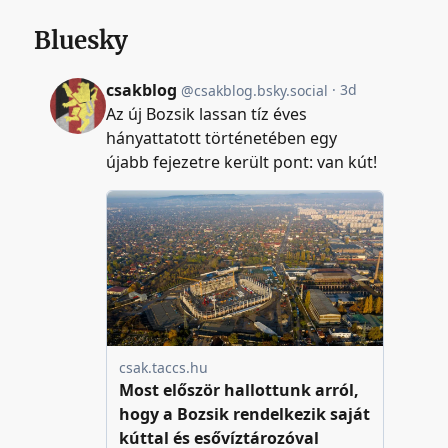
Bluesky