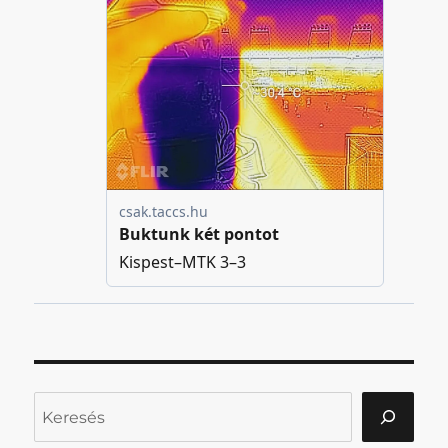
Keresés