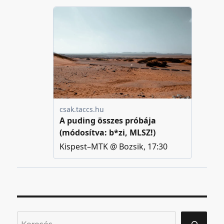
Keresés