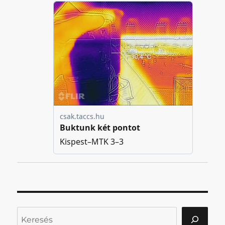
Keresés