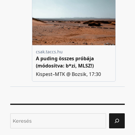
Keresés