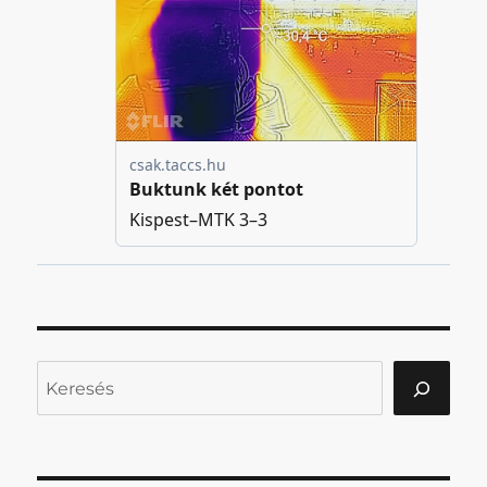
Keresés