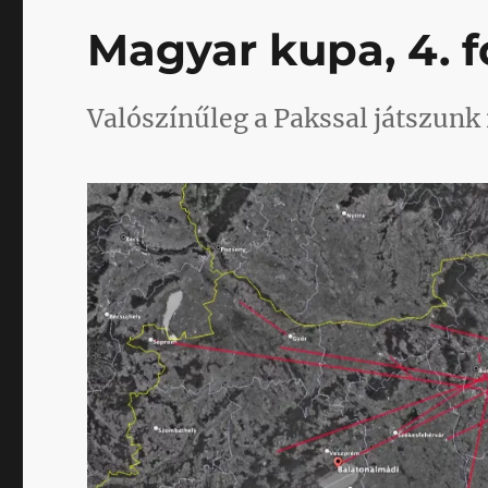
Magyar kupa, 4. f
Valószínűleg a Pakssal játszunk 