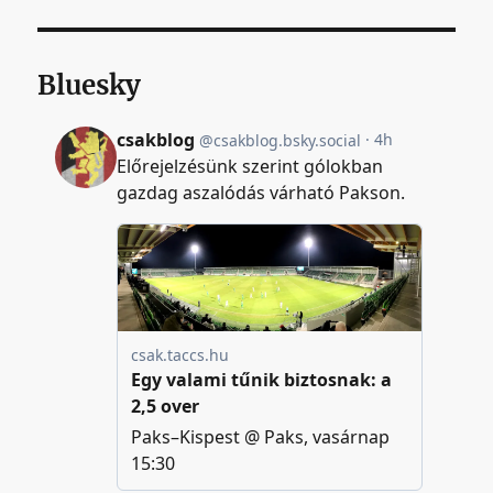
Bluesky