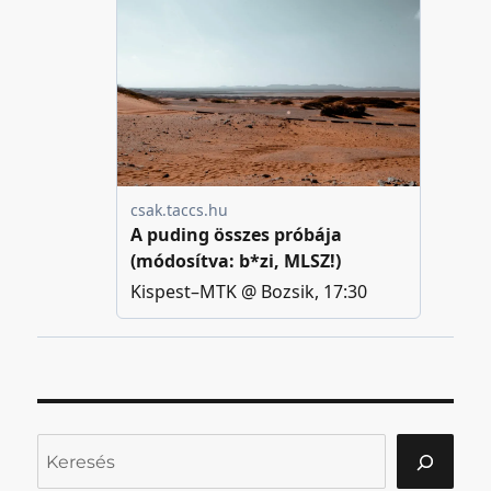
Keresés