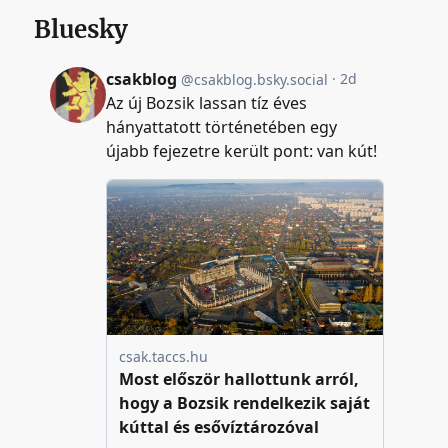
Bluesky