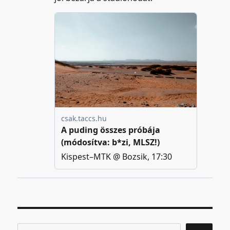
Keresés