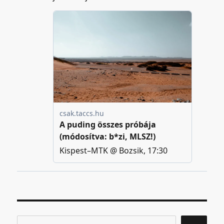
Keresés