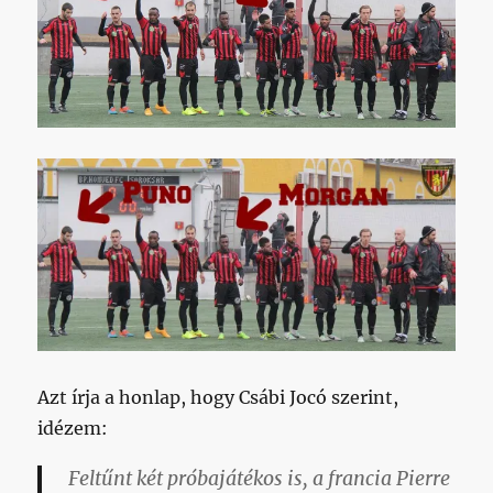
Azt írja a honlap, hogy Csábi Jocó szerint,
idézem:
Feltűnt két próbajátékos is, a francia Pierre