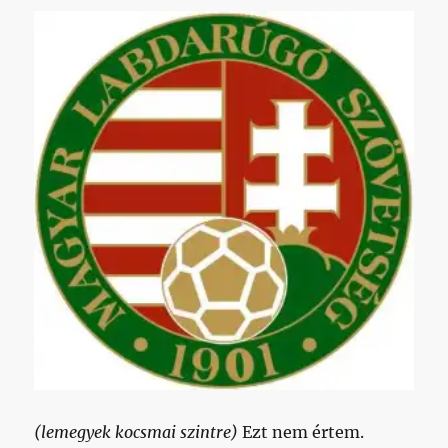
(lemegyek kocsmai szintre)
Ezt nem értem.