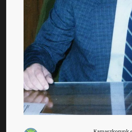
Kamaszkorunk ed