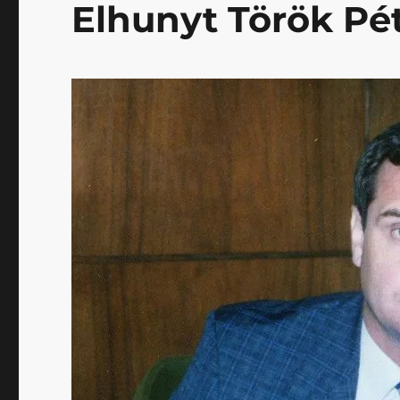
Elhunyt Török Pé