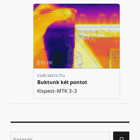
Keresés