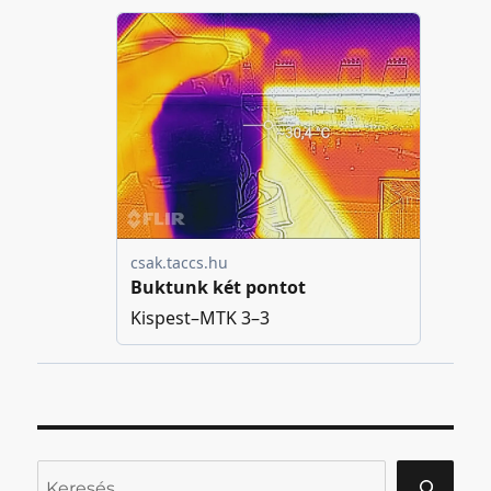
Keresés