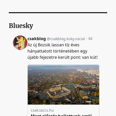
Bluesky