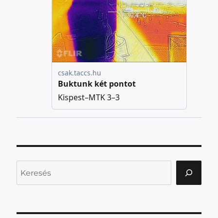
Keresés